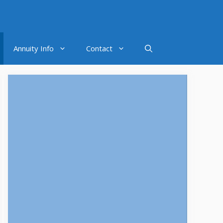
Annuity Info
Contact