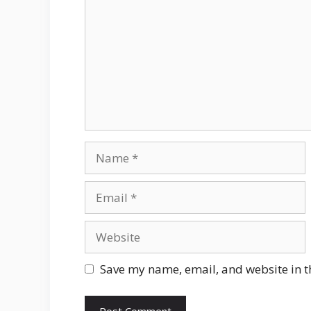
Name
Email
Website
Save my name, email, and website in t