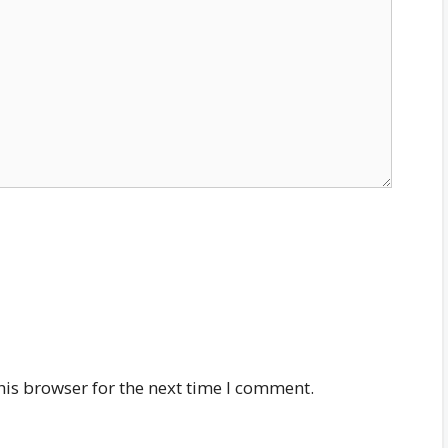
his browser for the next time I comment.