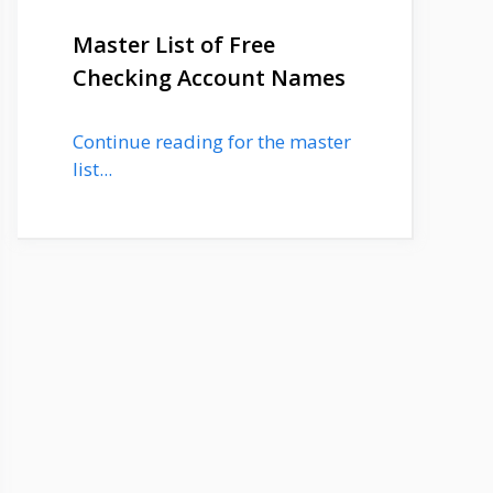
Master List of Free
Checking Account Names
Continue reading for the master
list...