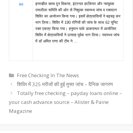
इनरव्हील क्लब दून विकास, इंटरनल हार्टकेयर और नवयुवक
हिंदी
रामलीला समिति की ओर से निशुल्क स्वास्थ्य जांच व रक्तदान
शिविर का आयोजन किया गया। इसमें क्षेत्रवासियों ने बढ़चढ़ कर
भाग लिया। शिविर में 190 रोगियों की जांच के साथ 62 यूनिट
रक्त एकत्र किया गया। हनुमान पार्क डाकपत्थर में आयोजित
शिविर में क्षेत्रवासियों ने उत्साह पूर्वक भाग लिया। स्वास्थ्य जांच
में डॉ अमित राणा की टीम ने …
Categories
Free Checking In The News
शिविर में 325 मरीजों की हुई मुफ्त जांच – दैनिक जागरण
Totally free checking – payday loans online –
your cash advance source – Alister & Paine
Magazine