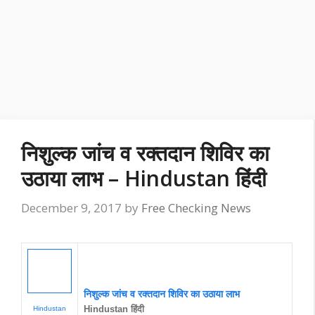
निशुल्क जांच व रक्तदान शिविर का
उठाया लाभ – Hindustan हिंदी
December 9, 2017
by
Free Checking News
निशुल्क जांच व रक्तदान शिविर का उठाया लाभ
Hindustan हिंदी
Hindustan