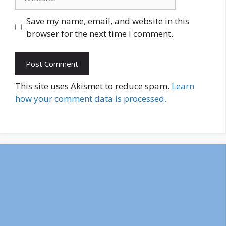
Save my name, email, and website in this
browser for the next time I comment.
This site uses Akismet to reduce spam.
Learn
how your comment data is processed.